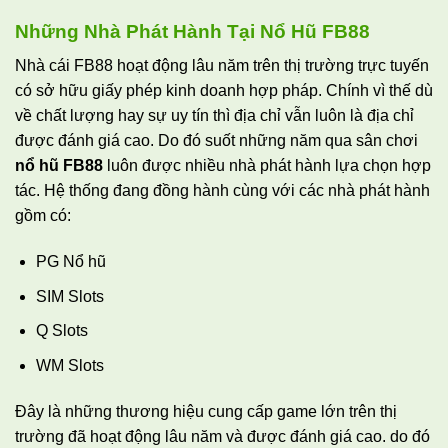
Những Nhà Phát Hành Tại Nổ Hũ FB88
Nhà cái FB88 hoạt động lâu năm trên thị trường trực tuyến
có sở hữu giấy phép kinh doanh hợp pháp. Chính vì thế dù
về chất lượng hay sự uy tín thì địa chỉ vẫn luôn là địa chỉ
được đánh giá cao. Do đó suốt những năm qua sân chơi
nổ hũ FB88
luôn được nhiều nhà phát hành lựa chọn hợp
tác. Hệ thống đang đồng hành cùng với các nhà phát hành
gồm có:
PG Nổ hũ
SIM Slots
Q Slots
WM Slots
Đây là những thương hiệu cung cấp game lớn trên thị
trường đã hoạt động lâu năm và được đánh giá cao. do đó