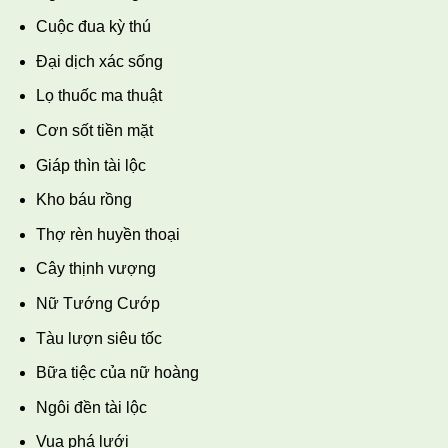
Cuộc đua kỳ thú
Đại dịch xác sống
Lọ thuốc ma thuật
Cơn sốt tiền mặt
Giáp thìn tài lộc
Kho báu rồng
Thợ rèn huyền thoại
Cây thịnh vượng
Nữ Tướng Cướp
Tàu lượn siêu tốc
Bữa tiệc của nữ hoàng
Ngôi đền tài lộc
Vua phá lưới