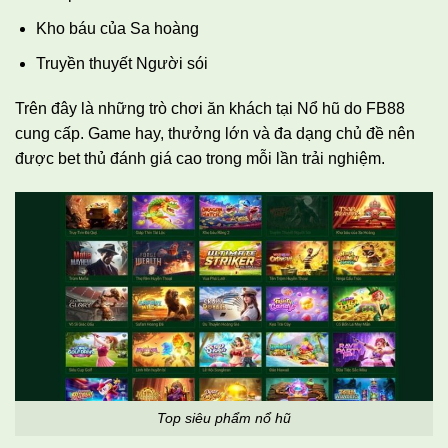
Kho báu của Sa hoàng
Truyền thuyết Người sói
Trên đây là những trò chơi ăn khách tại Nổ hũ do FB88
cung cấp. Game hay, thưởng lớn và đa dạng chủ đề nên
được bet thủ đánh giá cao trong mỗi lần trải nghiệm.
Top siêu phẩm nổ hũ