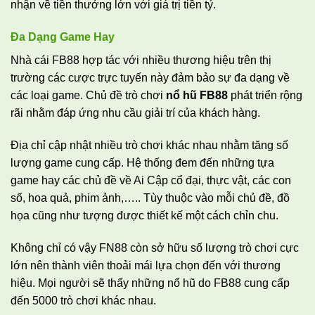
nhận về tiền thưởng lớn với giá trị tiền tỷ.
Đa Dạng Game Hay
Nhà cái FB88 hợp tác với nhiều thương hiệu trên thị
trường các cược trực tuyến này đảm bảo sự đa dạng về
các loại game. Chủ đề trò chơi
nổ hũ FB88
phát triển rộng
rãi nhằm đáp ứng nhu cầu giải trí của khách hàng.
Địa chỉ cập nhật nhiều trò chơi khác nhau nhằm tăng số
lượng game cung cấp. Hệ thống đem đến những tựa
game hay các chủ đề về Ai Cập cổ đại, thực vật, các con
số, hoa quả, phim ảnh,….. Tùy thuộc vào mỗi chủ đề, đồ
họa cũng như tượng được thiết kế một cách chỉn chu.
Không chỉ có vậy FN88 còn sở hữu số lượng trò chơi cực
lớn nên thành viên thoải mái lựa chọn đến với thương
hiệu. Mọi người sẽ thấy những nổ hũ do FB88 cung cấp
đến 5000 trò chơi khác nhau.