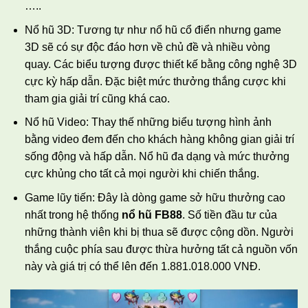
…..
Nổ hũ 3D: Tương tự như nổ hũ cổ điển nhưng game
3D sẽ có sự độc đáo hơn về chủ đề và nhiều vòng
quay. Các biểu tượng được thiết kế bằng công nghệ 3D
cực kỳ hấp dẫn. Đặc biệt mức thưởng thắng cược khi
tham gia giải trí cũng khá cao.
Nổ hũ Video: Thay thế những biểu tượng hình ảnh
bằng video đem đến cho khách hàng không gian giải trí
sống động và hấp dẫn. Nổ hũ đa dạng và mức thưởng
cực khủng cho tất cả mọi người khi chiến thắng.
Game lũy tiến: Đây là dòng game sở hữu thưởng cao
nhất trong hệ thống
nổ hũ FB88
. Số tiền đầu tư của
những thành viên khi bị thua sẽ được cộng dồn. Người
thắng cuộc phía sau được thừa hưởng tất cả nguồn vốn
này và giá trị có thể lên đến 1.881.018.000 VNĐ.