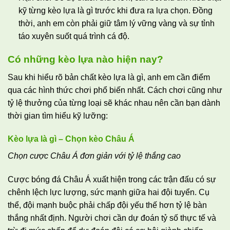
kỹ từng kèo lựa là gì trước khi đưa ra lựa chọn. Đồng
thời, anh em còn phải giữ tâm lý vững vàng và sự tỉnh
táo xuyên suốt quá trình cá độ.
Có những kèo lựa nào hiện nay?
Sau khi hiểu rõ bản chất kèo lựa là gì, anh em cần điểm
qua các hình thức chơi phổ biến nhất. Cách chơi cũng như
tỷ lệ thưởng của từng loại sẽ khác nhau nên cần bạn dành
thời gian tìm hiểu kỹ lưỡng:
Kèo lựa là gì – Chọn kèo Châu Á
Chọn cược Châu Á đơn giản với tỷ lệ thắng cao
Cược bóng đá Châu Á xuất hiện trong các trận đấu có sự
chênh lệch lực lượng, sức mạnh giữa hai đội tuyển. Cụ
thể, đội mạnh buộc phải chấp đội yếu thế hơn tỷ lệ bàn
thắng nhất định. Người chơi cần dự đoán tỷ số thực tế và