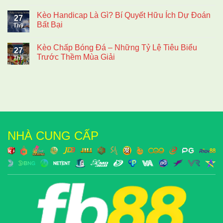
Kèo Handicap Là Gì? Bí Quyết Hữu Ích Dự Đoán
27
Bất Bại
Th9
Kèo Chấp Bóng Đá – Những Tỷ Lệ Tiêu Biểu
27
Trước Thềm Mùa Giải
Th9
NHÀ CUNG CẤP