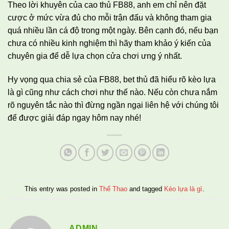
Theo lời khuyên của cao thủ FB88, anh em chỉ nên đặt
cược ở mức vừa đủ cho mỗi trận đấu và không tham gia
quá nhiều lần cá độ trong một ngày. Bên cạnh đó, nếu bạn
chưa có nhiều kinh nghiệm thì hãy tham khảo ý kiến của
chuyên gia để dễ lựa chọn cửa chơi ưng ý nhất.
Hy vọng qua chia sẻ của FB88, bet thủ đã hiểu rõ kèo lựa
là gì cũng như cách chơi như thế nào. Nếu còn chưa nắm
rõ nguyên tắc nào thì đừng ngần ngại liên hệ với chúng tôi
để được giải đáp ngay hôm nay nhé!
This entry was posted in
Thể Thao
and tagged
Kèo lựa là gì
.
ADMIN