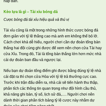
hấp dẫn.
Kèo lựa là gì – Tài xỉu bóng đá
Cược bóng đá tài xỉu hiệu quả và thú vị
Tài xỉu cũng là một trong những hình thức cược bóng đá
đơn giản với tỷ lệ thắng cao mà anh em không thể bỏ lỡ.
Cách chơi khá dễ hiểu, người chơi cần dự đoán tổng bàn
thắng hai đội cùng ghi được để xem nên chọn cửa Tài hay
cửa Xỉu. Trong đó, Tài là tổng bàn thắng lớn hơn mức nhà
cái dự đoán ban đầu và ngược lại.
Nếu bạn dự đoán tổng điểm ghi được bằng đúng tỷ lệ nhà
cái đặt ra thì chọn cửa Hòa với tỷ lệ trả thưởng cực cao.
Trước khi trận đấu diễn ra, nhà cái sẽ tiến hành thu thập,
phân tích các thông tin quan trọng như đội hình cầu thủ,
khả năng ghi bàn, tỷ số, lịch sử đá,…. Người chơi nên
dành thời gian phân tích bảng tỷ lệ cược này nhằm dự