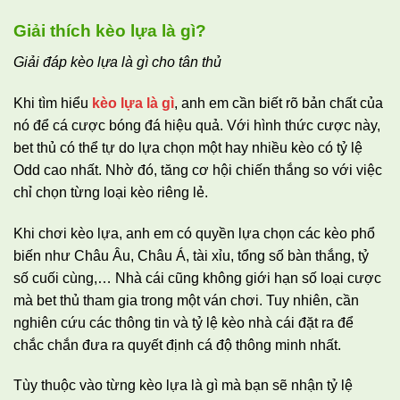
Giải thích kèo lựa là gì?
Giải đáp kèo lựa là gì cho tân thủ
Khi tìm hiểu
kèo lựa là gì
, anh em cần biết rõ bản chất của
nó để cá cược bóng đá hiệu quả. Với hình thức cược này,
bet thủ có thể tự do lựa chọn một hay nhiều kèo có tỷ lệ
Odd cao nhất. Nhờ đó, tăng cơ hội chiến thắng so với việc
chỉ chọn từng loại kèo riêng lẻ.
Khi chơi kèo lựa, anh em có quyền lựa chọn các kèo phổ
biến như Châu Âu, Châu Á, tài xỉu, tổng số bàn thắng, tỷ
số cuối cùng,… Nhà cái cũng không giới hạn số loại cược
mà bet thủ tham gia trong một ván chơi. Tuy nhiên, cần
nghiên cứu các thông tin và tỷ lệ kèo nhà cái đặt ra để
chắc chắn đưa ra quyết định cá độ thông minh nhất.
Tùy thuộc vào từng kèo lựa là gì mà bạn sẽ nhận tỷ lệ